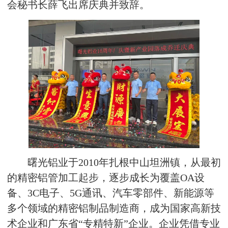
会秘书长薛飞出席庆典并致辞。
曙光铝业于2010年扎根中山坦洲镇，从最初
的
精密铝管
加工起步，逐步成长为覆盖OA设
备、3C电子、5G通讯、汽车零部件、新能源等
多个领域的精密铝制品制造商，成为国家高新技
术企业和广东省“专精特新”企业。企业凭借专业