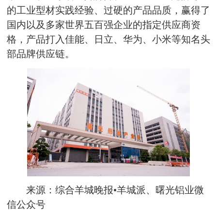
的工业型材实践经验、过硬的产品品质，赢得了
国内以及多家世界五百强企业的指定供应商资
格，产品打入佳能、日立、华为、小米等知名头
部品牌供应链。
来源：综合羊城晚报•羊城派、曙光铝业微
信公众号