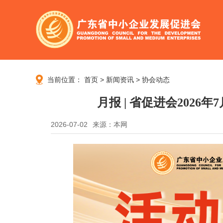
当前位置：
首页
>
新闻资讯
>
协会动态
月报 | 省促进会2026
2026-07-02
来源：本网