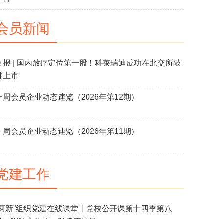
会员新闻
喜报 | 国内放疗定位第一股！科莱瑞迪成功在北交所敲
钟上市
一周会员企业动态速览（2026年第12期）
一周会员企业动态速览（2026年第11期）
党建工作
“两新”组织党建在线课堂丨党校公开课第十四季第八