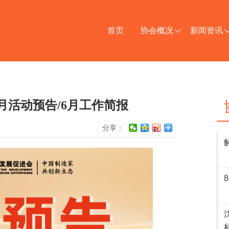
首页
协会概况
新闻资讯
年7月活动预告/6月工作简报
分享：