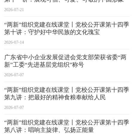
2026-07-21
“两新”组织党建在线课堂丨党校公开课第十四季
第十讲：守护好中华民族的文化瑰宝
2026-07-14
广东省中小企业发展促进会党支部荣获省委“两
新”工委“先进基层党组织”称号
2026-07-07
“两新”组织党建在线课堂丨党校公开课第十四季
第九讲：把最好的精神食粮奉献给人民
2026-07-07
“两新”组织党建在线课堂丨党校公开课第十四季
第八讲：唱响主旋律、弘扬正能量