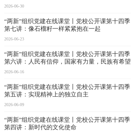
2026-06-30
“两新”组织党建在线课堂丨党校公开课第十四季
第七讲：像石榴籽一样紧紧抱在一起
2026-06-23
“两新”组织党建在线课堂丨党校公开课第十四季
第六讲：人民有信仰，国家有力量，民族有希望
2026-06-16
“两新”组织党建在线课堂丨党校公开课第十四季
第五讲：实现精神上的独立自主
2026-06-09
“两新”组织党建在线课堂丨党校公开课第十四季
第四讲：新时代的文化使命