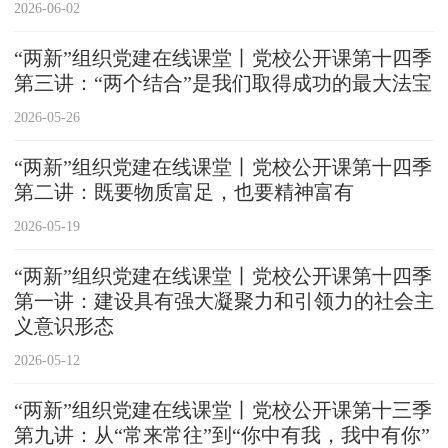
2026-06-02
“两新”组织党建在线课堂丨党校公开课第十四季
第三讲：“两个结合”是我们取得成功的最大法宝
2026-05-26
“两新”组织党建在线课堂丨党校公开课第十四季
第二讲：既要物质富足，也要精神富有
2026-05-19
“两新”组织党建在线课堂丨党校公开课第十四季
第一讲：建设具有强大凝聚力和引领力的社会主
义意识形态
2026-05-12
“两新”组织党建在线课堂丨党校公开课第十三季
第九讲：从“常来常往”到“你中有我，我中有你”