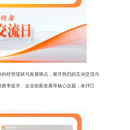
的经营现状与发展痛点，展开热烈的互动交流与
营效率提升、企业创新发展等核心议题，各抒己