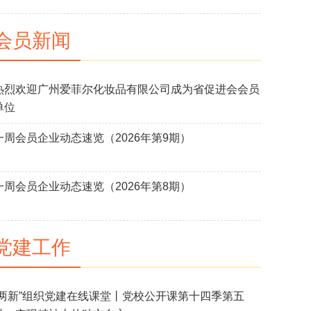
会员新闻
热烈欢迎广州爱菲尔化妆品有限公司成为省促进会会员
单位
一周会员企业动态速览（2026年第9期）
一周会员企业动态速览（2026年第8期）
党建工作
“两新”组织党建在线课堂丨党校公开课第十四季第五