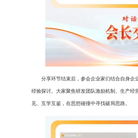
分享环节结束后，参会企业家们结合自身企业
经验探讨。大家聚焦研发团队激励机制、生产经
见、互学互鉴，在思想碰撞中寻找破局思路。