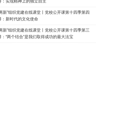
讲：实现精神上的独立自主
“两新”组织党建在线课堂丨党校公开课第十四季第四
讲：新时代的文化使命
“两新”组织党建在线课堂丨党校公开课第十四季第三
讲：“两个结合”是我们取得成功的最大法宝