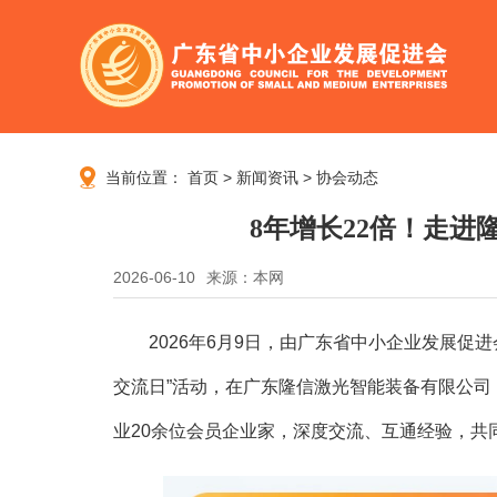
当前位置：
首页
>
新闻资讯
>
协会动态
8年增长22倍！走进
2026-06-10
来源：本网
2026年6月9日，由广东省中小企业发展促进会
交流日”活动，在广东隆信激光智能装备有限公司
业20余位会员企业家，深度交流、互通经验，共