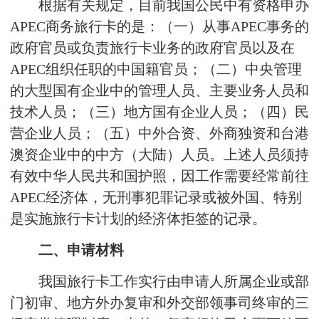
根据有关规定，目前我国公民中有资格申办
APEC商务旅行卡的是：（一）从事APEC事务的
政府官员或负责旅行卡业务的政府官员以及在
APEC组织任职的中国籍官员；（二）中央管理
的大型国有企业中的管理人员、主要业务人员和
技术人员；（三）地方国有企业人员；（四）民
营企业人员；（五）中外合资、外商独资和台港
澳资企业中的中方（大陆）人员。上述人员须持
有效中华人民共和国护照，因工作需要经常前往
APEC经济体，无刑事犯罪记录或被外国、特别
是实施旅行卡计划的经济体拒签的记录。
二、申请材料
我国旅行卡工作实行由申请人所属企业或部
门初审、地方外办复审和外交部领事司终审的三