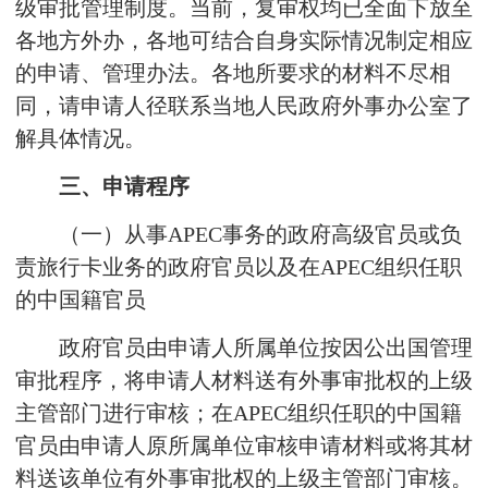
级审批管理制度。当前，复审权均已全面下放至
各地方外办，各地可结合自身实际情况制定相应
的申请、管理办法。各地所要求的材料不尽相
同，请申请人径联系当地人民政府外事办公室了
解具体情况。
三、申请程序
（一）从事APEC事务的政府高级官员或负
责旅行卡业务的政府官员以及在APEC组织任职
的中国籍官员
政府官员由申请人所属单位按因公出国管理
审批程序，将申请人材料送有外事审批权的上级
主管部门进行审核；在APEC组织任职的中国籍
官员由申请人原所属单位审核申请材料或将其材
料送该单位有外事审批权的上级主管部门审核。