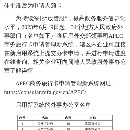
体批准后为申请人颁卡。
为持续深化“放管服”，提高政务服务信息化
水平，2023年6月19日起，34个地方人民政府外
事部门（名单如下）将启用外交部领事司APEC
商务旅行卡申请管理新系统，辖区内企业可直接
在新启用系统上提交办卡申请，并进行申请进度
在线查询。相关企业可向属地人民政府外事办公
室了解详情。
APEC商务旅行卡申请管理新系统网址：
https://consular.mfa.gov.cn/APEC/
启用新系统的外事办公室名单：