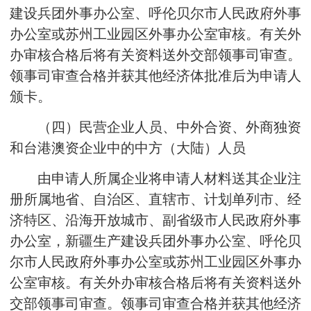
建设兵团外事办公室、呼伦贝尔市人民政府外事
办公室或苏州工业园区外事办公室审核。有关外
办审核合格后将有关资料送外交部领事司审查。
领事司审查合格并获其他经济体批准后为申请人
颁卡。
（四）民营企业人员、中外合资、外商独资
和台港澳资企业中的中方（大陆）人员
由申请人所属企业将申请人材料送其企业注
册所属地省、自治区、直辖市、计划单列市、经
济特区、沿海开放城市、副省级市人民政府外事
办公室，新疆生产建设兵团外事办公室、呼伦贝
尔市人民政府外事办公室或苏州工业园区外事办
公室审核。有关外办审核合格后将有关资料送外
交部领事司审查。领事司审查合格并获其他经济