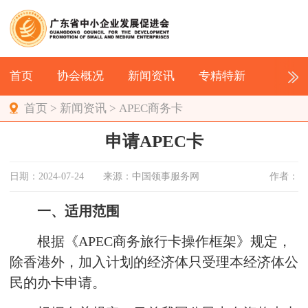
首页
协会概况
新闻资讯
专精特新
首页
>
新闻资讯
>
APEC商务卡
申请APEC卡
日期：2024-07-24
来源：中国领事服务网
作者：
一、适用范围
根据《APEC商务旅行卡操作框架》规定，
除香港外，加入计划的经济体只受理本经济体公
民的办卡申请。