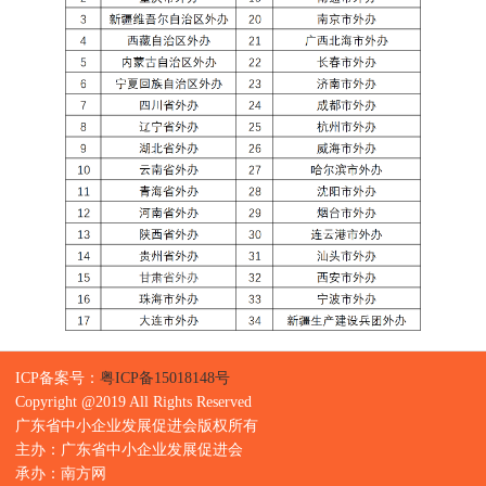
ICP备案号：
粤ICP备15018148号
Copyright @2019 All Rights Reserved
广东省中小企业发展促进会版权所有
主办：广东省中小企业发展促进会
承办：南方网