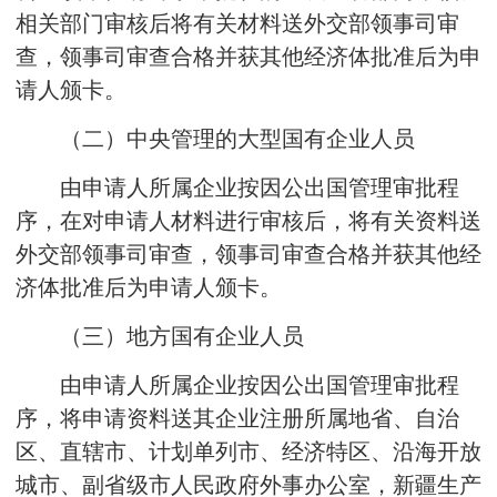
相关部门审核后将有关材料送外交部领事司审
查，领事司审查合格并获其他经济体批准后为申
请人颁卡。
（二）中央管理的大型国有企业人员
由申请人所属企业按因公出国管理审批程
序，在对申请人材料进行审核后，将有关资料送
外交部领事司审查，领事司审查合格并获其他经
济体批准后为申请人颁卡。
（三）地方国有企业人员
由申请人所属企业按因公出国管理审批程
序，将申请资料送其企业注册所属地省、自治
区、直辖市、计划单列市、经济特区、沿海开放
城市、副省级市人民政府外事办公室，新疆生产