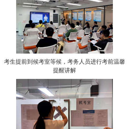
考生提前到候考室等候，考务人员进行考前温馨
提醒讲解