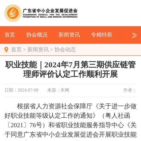
首页
协会概况
新闻资讯
专精特新
首页
>
新闻资讯
>
协会动态
职业技能｜2024年7月第三期供应链管
理师评价认定工作顺利开展
日期：2024-07-08
来源：本网
作者：
根据省人力资源社会保障厅《关于进一步做
好职业技能等级认定工作的通知》（粤人社函
〔2021〕76号）和省职业技能服务指导中心《关
于同意广东省中小企业发展促进会开展职业技能