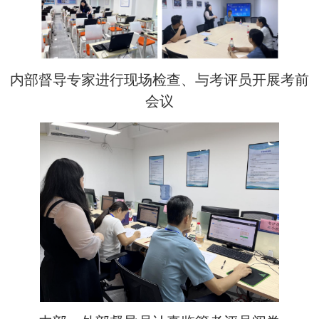
内部督导专家进行现场检查、与考评员开展考前
会议