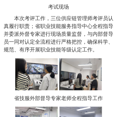
考试现场
本次考评工作，三位供应链管理师考评员认
真履行职责；省职业技能服务指导中心全程指导
并委派外督专家进行现场质量监督，与内部督导
员一同对认定全流程进行严格把控，确保科学、
规范、有序开展职业技能等级认定工作。
省技服外部督导专家老师全程指导工作