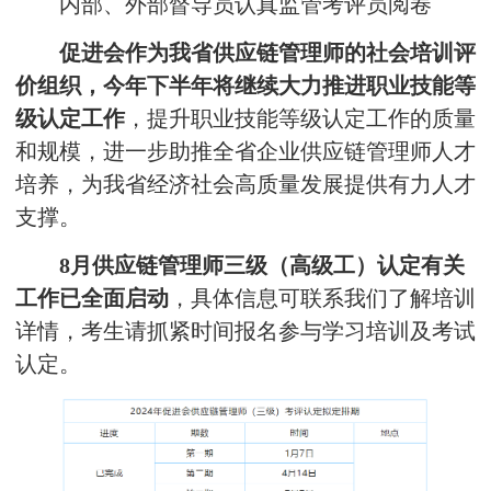
内部、外部督导员认真监管考评员阅卷
促进会作为我省供应链管理师的社会培训评
价组织，今年下半年将继续大力推进职业技能等
级认定工作
，提升职业技能等级认定工作的质量
和规模，进一步助推全省企业供应链管理师人才
培养，为我省经济社会高质量发展提供有力人才
支撑。
8月供应链管理师三级（高级工）认定有关
工作已全面启动
，具体信息可联系我们了解培训
详情，考生请抓紧时间报名参与学习培训及考试
认定。