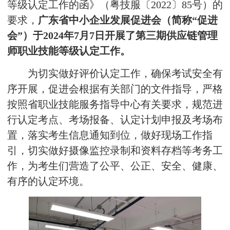
等级认定工作的函》（粤技服〔2022〕85号）的
要求，
广东省中小企业发展促进会（简称“促进
会”）于2024年7月7日开展了第三期供应链管理
师职业技能等级认定工作。
为切实做好评价认定工作，确保考试安全有
序开展，促进会根据有关部门的文件指导，严格
按照省职业技能服务指导中心有关要求，规范进
行认定考点、考场报备、认定计划申报及考场布
置，落实考生信息通知到位，做好现场工作指
引，切实做好摄像监控录制和资料存档等考务工
作，为考生们营造了公平、公正、安全、健康、
有序的认定环境。