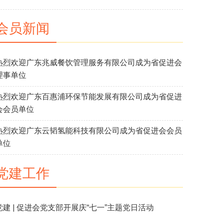
会员新闻
热烈欢迎广东兆威餐饮管理服务有限公司成为省促进会
理事单位
热烈欢迎广东百惠浦环保节能发展有限公司成为省促进
会会员单位
热烈欢迎广东云韬氢能科技有限公司成为省促进会会员
单位
党建工作
党建 | 促进会党支部开展庆“七一”主题党日活动