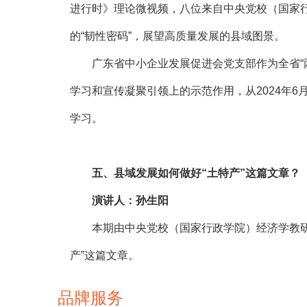
进行时》理论微视频，八位来自中央党校（国家
的“韧性密码”，展望高质量发展的县域图景。
广东省中小企业发展促进会党支部作为全省“两
学习和宣传凝聚引领上的示范作用，从2024年6
学习。
五、
县域发展如何做好“土特产”这篇文章？
演讲人：孙生阳
本期由中央党校（国家行政学院）经济学教研
产”这篇文章。
品牌服务