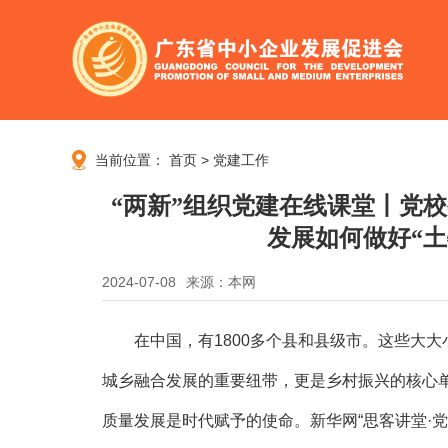
当前位置：
首页
>
党建工作
“两新”组织党建在线课堂丨党
发展如何做好“土
2024-07-08
来源：本网
在中国，有1800多个县和县级市。这些大大
城乡融合发展的重要纽带，更是乡村振兴的核心
质量发展是时代赋予的使命。新华网“思客讲堂·党校