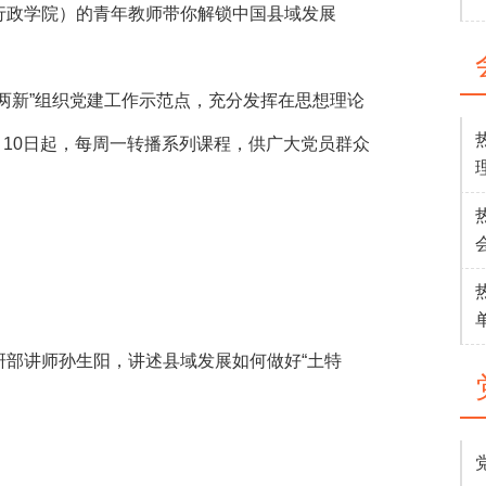
行政学院）的青年教师带你解锁中国县域发展
新”组织党建工作示范点，充分发挥在思想理论
月10日起，每周一转播系列课程，供广大党员群众
部讲师孙生阳，讲述县域发展如何做好“土特