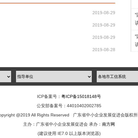
2019-08-29
2019-08-29
2019-08-29
2019-08-28
ICP备案号：
粤ICP备15018148号
公安部备案号：44010402002785
opyright @2019 All Rights Reserved 广东省中小企业发展促进会版权
主办：广东省中小企业发展促进会 承办：
南方网
(建议使用 IE7.0 以上版本浏览器)