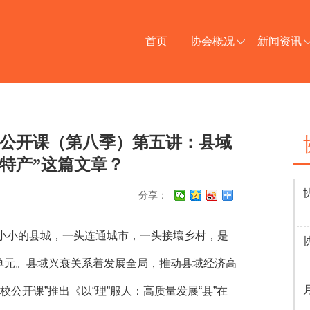
首页
协会概况
新闻资讯
校公开课（第八季）第五讲：县域
特产”这篇文章？
分享：
小小的县城，一头连通城市，一头接壤乡村，是
单元。县域兴衰关系着发展全局，推动县域经济高
公开课”推出《以“理”服人：高质量发展“县”在