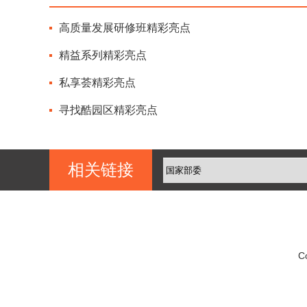
高质量发展研修班精彩亮点
精益系列精彩亮点
私享荟精彩亮点
寻找酷园区精彩亮点
相关链接
C