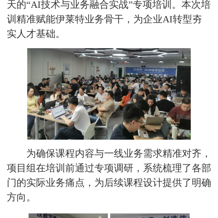
天的“AI技术与业务融合实战”专项培训。本次培
训精准赋能伊莱特业务骨干，为企业AI转型夯
实人才基础。
为确保课程内容与一线业务需求精准对齐，
项目组在培训前通过专项调研，系统梳理了各部
门的实际业务痛点，为后续课程设计提供了明确
方向。