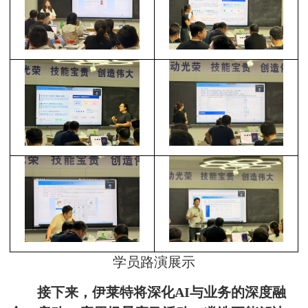
学员路演展示
接下来，伊莱特将深化AI与业务的深度融