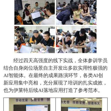
经过四天高强度的线下实战，全体参训学员
结合自身岗位场景自主开发出多款实用性极强的
AI智能体
。在最终的成果路演环节，各类AI创
新应用集中亮相，充分展现了培训的扎实成效，
也为伊莱特后续AI落地应用打造了参考范本。