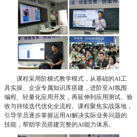
课程采用阶梯式教学模式，从基础的AI工
具实操、企业专属知识库搭建，进阶至AI氛围
编程、轻量化应用开发，再延伸到应用测试、验
收与持续迭代优化全流程。课程聚焦实战落地，
引导学员逐步掌握运用AI解决实际业务问题的
技能，帮助学员搭建完整的AI能力体系。