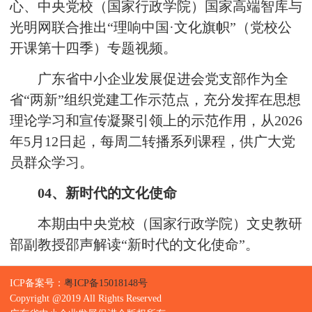
心、中央党校（国家行政学院）国家高端智库与
光明网联合推出“理响中国·文化旗帜”（党校公
开课第十四季）专题视频。
广东省中小企业发展促进会党支部作为全
省“两新”组织党建工作示范点，充分发挥在思想
理论学习和宣传凝聚引领上的示范作用，从2026
年5月12日起，每周二转播系列课程，供广大党
员群众学习。
04、
新时代的文化使命
本期由中央党校（国家行政学院）文史教研
部副教授邵声解读
“新时代的文化使命”。
ICP备案号：
粤ICP备15018148号
Copyright @2019 All Rights Reserved