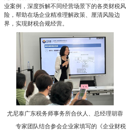
业案例，深度拆解不同经营场景下的各类财税风
险，帮助在场企业精准理解政策、厘清风险边
界，实现财税合规经营。
尤尼泰广东税务师事务所合伙人、总经理胡蓉
专家团队结合参会企业家填写的《企业财税