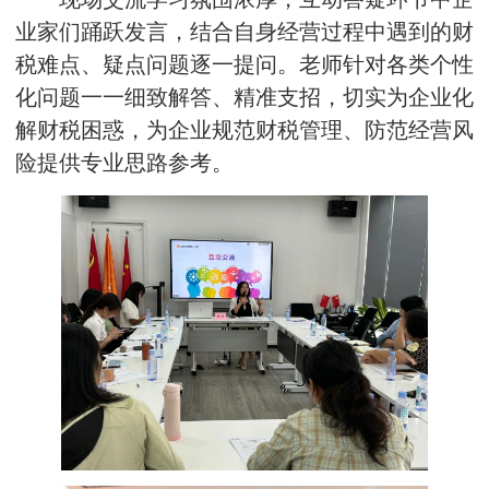
业家们踊跃发言，结合自身经营过程中遇到的财
税难点、疑点问题逐一提问。老师针对各类个性
化问题一一细致解答、精准支招，切实为企业化
解财税困惑，为企业规范财税管理、防范经营风
险提供专业思路参考。