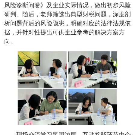
风险诊断问卷》及企业实际情况，做出初步风险
研判。随后，老师筛选出典型财税问题，深度剖
析问题背后的风险隐患，明确对应的法律法规依
据，并针对性提出可供企业参考的解决方案方
向。
现场交流学习氛围浓厚，互动答疑环节中企