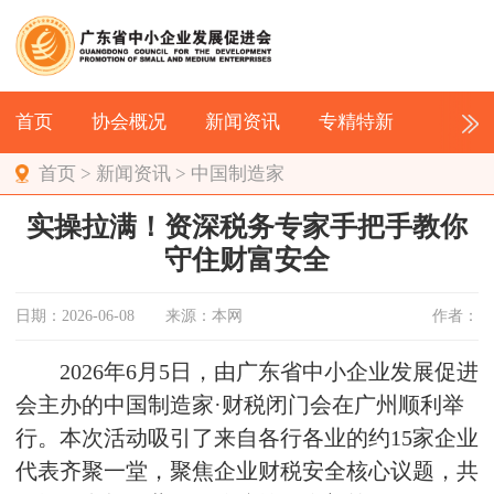
首页
协会概况
新闻资讯
专精特新
首页
>
新闻资讯
>
中国制造家
实操拉满！资深税务专家手把手教你
守住财富安全
日期：2026-06-08
来源：本网
作者：
2026年6月5日，由广东省中小企业发展促进
会主办的中国制造家·财税闭门会在广州顺利举
行。本次活动吸引了来自各行各业的约15家企业
代表齐聚一堂，聚焦企业财税安全核心议题，共