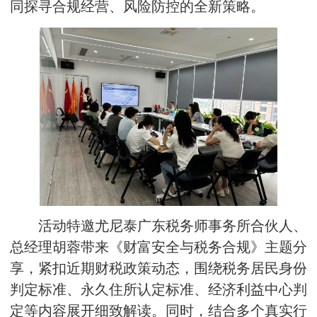
同探寻合规经营、风险防控的全新策略。
活动特邀尤尼泰广东税务师事务所合伙人、
总经理胡蓉带来《财富安全与税务合规》主题分
享，紧扣近期财税政策动态，围绕税务居民身份
判定标准、永久住所认定标准、
经济利益中心
判
定等内容展开细致解读。同时，结合多个真实行