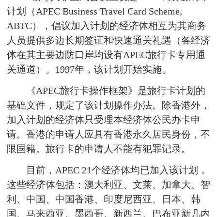
计划（APEC Business Travel Card Scheme,
ABTC），倡议加入计划的经济体相互为其商务
人员提供多边长期签证和快速通关礼遇（各经济
体在其主要边防口岸均设有APEC旅行卡专用通
关通道）。1997年，该计划开始实施。
《APEC旅行卡操作框架》是旅行卡计划的
基础文件，规定了该计划操作办法。除香港外，
加入计划的经济体只受理本经济体公民办卡申
请。香港的申请人应具有香港永久居民身份，不
限国籍。旅行卡的申请人不能有犯罪记录。
目前，APEC 21个经济体均已加入该计划，
这些经济体包括：澳大利亚、文莱、加拿大、智
利、中国、中国香港、印度尼西亚、日本、韩
国、马来西亚、墨西哥、新西兰、巴布亚新几内