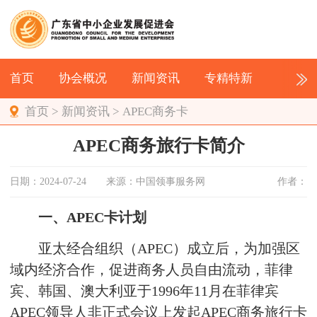
首页
协会概况
新闻资讯
专精特新
首页
>
新闻资讯
>
APEC商务卡
APEC商务旅行卡简介
日期：2024-07-24
来源：中国领事服务网
作者：
一、APEC卡计划
亚太经合组织（APEC）成立后，为加强区
域内经济合作，促进商务人员自由流动，菲律
宾、韩国、澳大利亚于1996年11月在菲律宾
APEC领导人非正式会议上发起APEC商务旅行卡