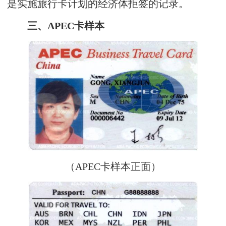
是实施旅行卡计划的经济体拒签的记录。
三、APEC卡样本
（APEC卡样本正面）