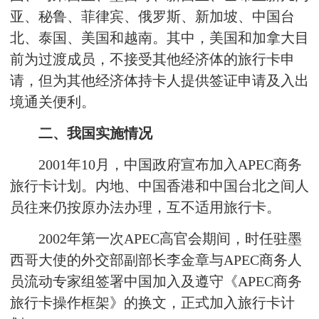
亚、秘鲁、菲律宾、俄罗斯、新加坡、中国台
北、泰国、美国和越南。其中，美国和加拿大目
前为过渡成员，不接受其他经济体的旅行卡申
请，但为其他经济体持卡人提供签证申请及入出
境通关便利。
二、我国实施情况
2001年10月，中国政府宣布加入APEC商务
旅行卡计划。内地、中国香港和中国台北之间人
员往来仍按原办法办理，互不适用旅行卡。
2002年第一次APEC高官会期间，时任驻墨
西哥大使的外交部副部长李金章与APEC商务人
员流动专家组签署中国加入及遵守《APEC商务
旅行卡操作框架》的换文，正式加入旅行卡计