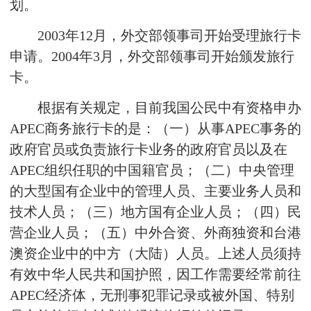
划。
2003年12月，外交部领事司开始受理旅行卡
申请。2004年3月，外交部领事司开始颁发旅行
卡。
根据有关规定，目前我国公民中有资格申办
APEC商务旅行卡的是：（一）从事APEC事务的
政府官员或负责旅行卡业务的政府官员以及在
APEC组织任职的中国籍官员；（二）中央管理
的大型国有企业中的管理人员、主要业务人员和
技术人员；（三）地方国有企业人员；（四）民
营企业人员；（五）中外合资、外商独资和台港
澳资企业中的中方（大陆）人员。上述人员须持
有效中华人民共和国护照，因工作需要经常前往
APEC经济体，无刑事犯罪记录或被外国、特别