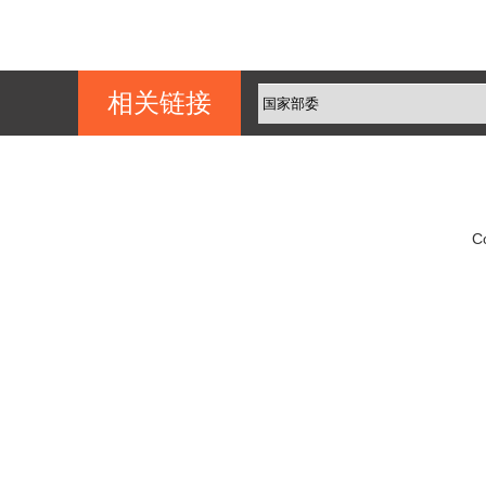
相关链接
C