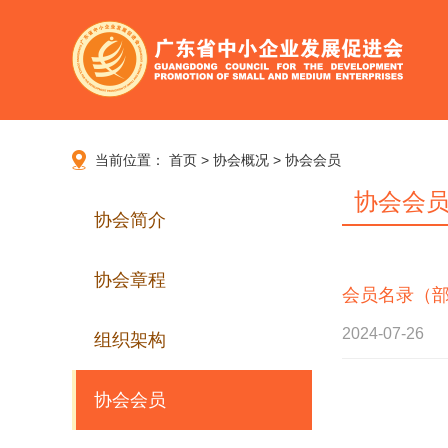
当前位置：
首页
>
协会概况
>
协会会员
协会会
协会简介
协会章程
会员名录（
2024-07-26
组织架构
协会会员