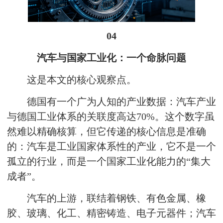
04
汽车与国家工业化：一个命脉问题
这是本文的核心观察点。
德国有一个广为人知的产业数据：汽车产业
与德国工业体系的关联度高达70%。这个数字虽
然难以精确核算，但它传递的核心信息是准确
的：汽车是工业国家体系性的产业，它不是一个
孤立的行业，而是一个国家工业化能力的“集大
成者”。
汽车的上游，联结着钢铁、有色金属、橡
胶、玻璃、化工、精密铸造、电子元器件；汽车