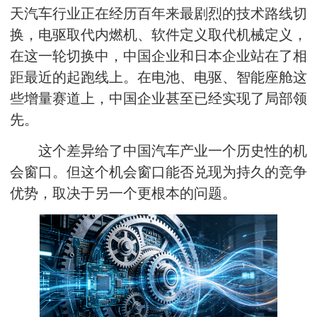
天汽车行业正在经历百年来最剧烈的技术路线切
换，电驱取代内燃机、软件定义取代机械定义，
在这一轮切换中，中国企业和日本企业站在了相
距最近的起跑线上。在电池、电驱、智能座舱这
些增量赛道上，中国企业甚至已经实现了局部领
先。
这个差异给了中国汽车产业一个历史性的机
会窗口。但这个机会窗口能否兑现为持久的竞争
优势，取决于另一个更根本的问题。