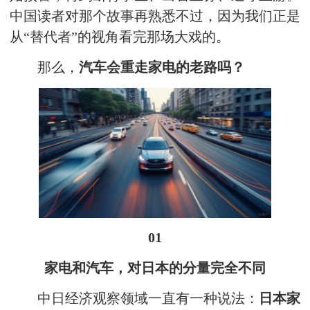
中国读者对那个故事再熟悉不过，因为我们正是
从“替代者”的视角看完那场大戏的。
那么，
汽车会重走家电的老路吗？
01
家电和汽车，对日本的分量完全不同
中日经济观察领域一直有一种说法：
日本家