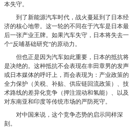
本失守。
到了新能源汽车时代，战火蔓延到了日本经
济的核心地带。这一轮的不同在于汽车是日本最
后一张产业王牌。如果汽车失守，日本将失去一
个“反哺基础研究”的原动力。
但也正是因为汽车如此重要，日本的抵抗将
是决绝的。这种抵抗不会表现在丰田章男的发声
或日本媒体的呼吁上，而会表现为：产业政策的
全力保护（关税、补贴、供应链回流政策）、技
术路线的差异化竞争（押注混动和氢能）、以及
对东南亚和印度等传统市场的严防死守。
对中国来说，这个竞争态势的启示同样深
刻。