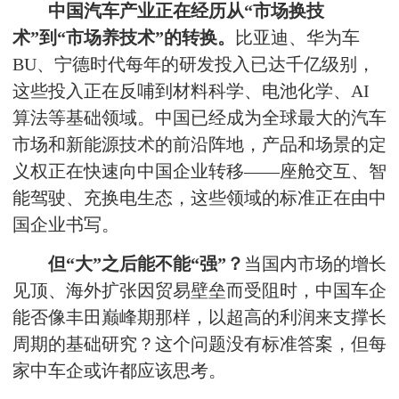
中国汽车产业正在经历从“市场换技
术”到“市场养技术”的转换。
比亚迪、华为车
BU、宁德时代每年的研发投入已达千亿级别，
这些投入正在反哺到材料科学、电池化学、AI
算法等基础领域。中国已经成为全球最大的汽车
市场和新能源技术的前沿阵地，产品和场景的定
义权正在快速向中国企业转移——座舱交互、智
能驾驶、充换电生态，这些领域的标准正在由中
国企业书写。
但“大”之后能不能“强”？
当国内市场的增长
见顶、海外扩张因贸易壁垒而受阻时，中国车企
能否像丰田巅峰期那样，以超高的利润来支撑长
周期的基础研究？这个问题没有标准答案，但每
家中车企或许都应该思考。