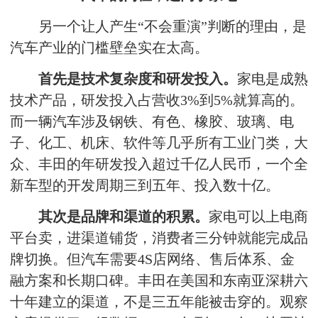
另一个让人产生“不会重演”判断的理由，是
汽车产业的门槛壁垒实在太高。
首先是技术复杂度和研发投入。
家电是成熟
技术产品，研发投入占营收3%到5%就算高的。
而一辆汽车涉及钢铁、有色、橡胶、玻璃、电
子、化工、机床、软件等几乎所有工业门类，大
众、丰田的年研发投入超过千亿人民币，一个全
新车型的开发周期三到五年、投入数十亿。
其次是品牌和渠道的积累。
家电可以上电商
平台卖，进渠道铺货，消费者三分钟就能完成品
牌切换。但汽车需要4S店网络、售后体系、金
融方案和长期口碑。丰田在美国和东南亚深耕六
十年建立的渠道，不是三五年能被击穿的。观察