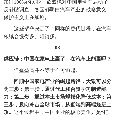
加征100%的关税；欧盟也对中国电动车启动了
反补贴调查。各国都明白汽车产业的战略意义，
保护主义正在加剧。
这些壁垒决定了：同样的替代过程，在汽车
领域会慢得多、难得多。
03
供应链：中国在家电上赢了，在汽车上能赢吗？
但壁垒高并不等于不可逾越。
回顾
中国家电产业的崛起路径，大致可以分
为三步：第一步，通过代工和合资学习制造能
力；第二步，通过本土市场规模化降低成本；第
三步，反向冲击全球市场，从低端到高端逐层上
攻。
这个过程中，中国企业的核心竞争力是“把