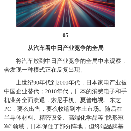
05
从汽车看中日产业竞争的全局
将汽车放到中日产业竞争的全局中来观察，
会发现一种模式正在反复出现。
上世纪90年代到2000年代，日本家电产业被
中国企业替代；2010年代，日本的消费电子和手
机业务全面溃退，索尼手机、夏普电视、东芝
PC，要么出售，要么收缩到本土市场。随后在
半导体材料、精密设备、高端化学品等“隐形冠
军”领域，日本保住了部分阵地，但终端品牌基