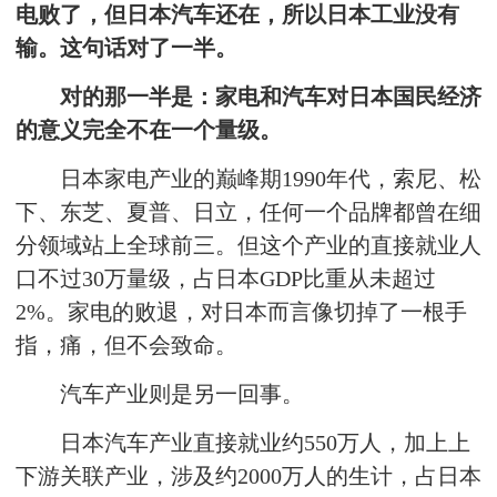
电败了，但日本汽车还在，所以日本工业没有
输。这句话对了一半。
对的那一半是：家电和汽车对日本国民经济
的意义完全不在一个量级。
日本家电产业的巅峰期1990年代，索尼、松
下、东芝、夏普、日立，任何一个品牌都曾在细
分领域站上全球前三。但这个产业的直接就业人
口不过30万量级，占日本GDP比重从未超过
2%。家电的败退，对日本而言像切掉了一根手
指，痛，但不会致命。
汽车产业则是另一回事。
日本汽车产业直接就业约550万人，加上上
下游关联产业，涉及约2000万人的生计，占日本