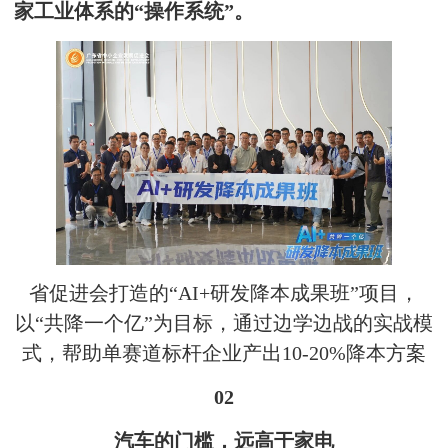
家工业体系的“操作系统”。
省促进会打造的“AI+研发降本成果班”项目，
以“共降一个亿”为目标，通过边学边战的实战模
式，帮助单赛道标杆企业产出10-20%降本方案
02
汽车的门槛，远高于家电