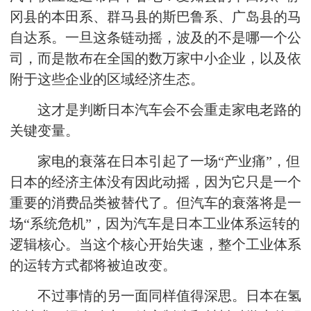
冈县的本田系、群马县的斯巴鲁系、广岛县的马
自达系。一旦这条链动摇，波及的不是哪一个公
司，而是散布在全国的数万家中小企业，以及依
附于这些企业的区域经济生态。
这才是判断日本汽车会不会重走家电老路的
关键变量。
家电的衰落在日本引起了一场“产业痛”，但
日本的经济主体没有因此动摇，因为它只是一个
重要的消费品类被替代了。但汽车的衰落将是一
场“系统危机”，因为汽车是日本工业体系运转的
逻辑核心。当这个核心开始失速，整个工业体系
的运转方式都将被迫改变。
不过事情的另一面同样值得深思。日本在氢