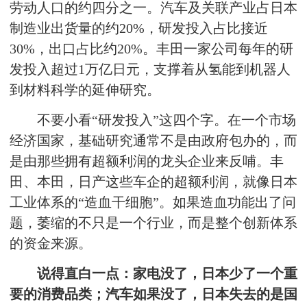
劳动人口的约四分之一。汽车及关联产业占日本
制造业出货量的约20%，研发投入占比接近
30%，出口占比约20%。丰田一家公司每年的研
发投入超过1万亿日元，支撑着从氢能到机器人
到材料科学的延伸研究。
不要小看“研发投入”这四个字。在一个市场
经济国家，基础研究通常不是由政府包办的，而
是由那些拥有超额利润的龙头企业来反哺。丰
田、本田，日产这些车企的超额利润，就像日本
工业体系的“造血干细胞”。如果造血功能出了问
题，萎缩的不只是一个行业，而是整个创新体系
的资金来源。
说得直白一点：家电没了，日本少了一个重
要的消费品类；汽车如果没了，日本失去的是国