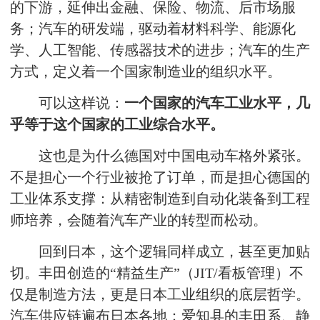
的下游，延伸出金融、保险、物流、后市场服
务；汽车的研发端，驱动着材料科学、能源化
学、人工智能、传感器技术的进步；汽车的生产
方式，定义着一个国家制造业的组织水平。
可以这样说：
一个国家的汽车工业水平，几
乎等于这个国家的工业综合水平。
这也是为什么德国对中国电动车格外紧张。
不是担心一个行业被抢了订单，而是担心德国的
工业体系支撑：从精密制造到自动化装备到工程
师培养，会随着汽车产业的转型而松动。
回到日本，这个逻辑同样成立，甚至更加贴
切。丰田创造的“精益生产”（JIT/看板管理）不
仅是制造方法，更是日本工业组织的底层哲学。
汽车供应链遍布日本各地：爱知县的丰田系、静