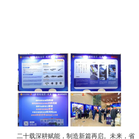
二十载深耕赋能，制造新篇再启。未来，省