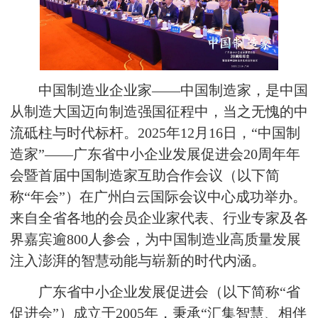
中国制造业企业家——中国制造家，是中国
从制造大国迈向制造强国征程中，当之无愧的中
流砥柱与时代标杆。2025年12月16日，“中国制
造家”——广东省中小企业发展促进会20周年年
会暨首届中国制造家互助合作会议（以下简
称“年会”）在广州白云国际会议中心成功举办。
来自全省各地的会员企业家代表、行业专家及各
界嘉宾逾800人参会，为中国制造业高质量发展
注入澎湃的智慧动能与崭新的时代内涵。
广东省中小企业发展促进会（以下简称“省
促进会”）成立于2005年，秉承“汇集智慧、相伴