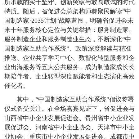
所承载的实干坚守、创新突破与敢闯敢试的时代
特质。随后，省促进会总架构师郝聚民解读“中
国制造家·2035计划”战略蓝图，明确省促进会未
来十年服务核心定位与关键举措：服务制造家、
服务制造企业和服务制造业生态，不断深化“中
国制造家互助合作系统”、政策深度解读与精准
推送、企业共享学习中心、数智化转型服务和企
业出海服务等五大公共服务，成为制造家成长长
期陪伴者、企业转型深度赋能者和生态演化高效
催化者。
其中，“中国制造家互助合作系统”倡议签署
仪式备受关注。在全场嘉宾见证下，省促进会与
山西省中小企业发展促进会、贵州省中小企业发
展促进会、河南省中小企业协会、天津市中小企
业协会、重庆市中小企业发展促进会、成都市中