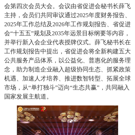
会第四次会员大会。会议由省促进会秘书长薛飞
主持，会员们共同审议通过2025年度财务报告、
2025年工作总结及2026年工作规划报告、省促进
会“十五五”规划及2035年远景目标纲要等内容，
并举行新入会企业代表授牌仪式。薛飞秘书长在
工作规划报告中提出，省促进会将全新构建五大
公共服务产品体系，以公益化、普惠化的服务理
念，助力制造企业融入超级协同生态、抓紧政策
机遇、加速人才培养、推进数智转型、拓展全球
市场，从“单打独斗”迈向“生态共赢”，共同融入
国家发展主航道。