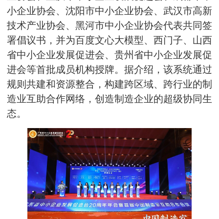
小企业协会、沈阳市中小企业协会、武汉市高新
技术产业协会、黑河市中小企业协会代表共同签
署倡议书，并为百度文心大模型、西门子、山西
省中小企业发展促进会、贵州省中小企业发展促
进会等首批成员机构授牌。据介绍，该系统通过
规则共建和资源整合，构建跨区域、跨行业的制
造业互助合作网络，创造制造企业的超级协同生
态。