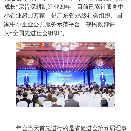
成长”宗旨深耕制造业20年，目前已累计服务中
小企业超10万家，是广东省5A级社会组织、国
家中小企业公共服务示范平台，获民政部评
为“全国先进社会组织”。
年会当天首先进行的是省促进会第五届理事