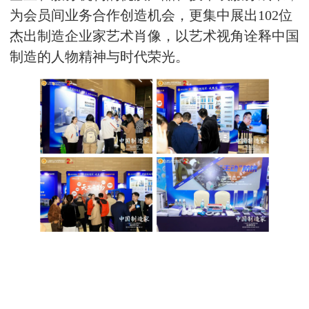
为会员间业务合作创造机会，更集中展出102位
杰出制造企业家艺术肖像，以艺术视角诠释中国
制造的人物精神与时代荣光。