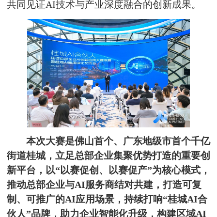
共同见证AI技术与产业深度融合的创新成果。
本次大赛是佛山首个、广东地级市首个千亿
街道桂城，立足总部企业集聚优势打造的重要创
新平台，以“以赛促创、以赛促产”为核心模式，
推动总部企业与AI服务商结对共建，打造可复
制、可推广的AI应用场景，持续打响“
桂城AI合
伙人
”品牌，助力企业智能化升级，构建区域AI