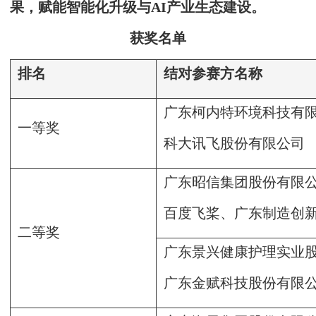
果，赋能智能化升级与AI产业生态建设。
获奖名单
排名
结对参赛方名称
广东柯内特环境科技有
一等奖
科大讯飞股份有限公司
广东昭信集团股份有限
百度飞桨、广东制造创
二等奖
广东景兴健康护理实业
广东金赋科技股份有限