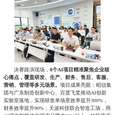
决赛路演现场，
8个AI项目精准聚焦企业核
心痛点，覆盖研发、生产、财务、售后、客服、
营销、管理等多元场景。
项目成果亮眼：
昭信集
团
与广东制造创新中心、百度飞桨推动AI创新
实验室落地，实现研发单场景效率提升300%，
财务效率提升90%；天波科技联合智造工场，用