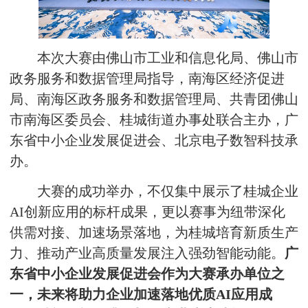
本次大赛由佛山市工业和信息化局、佛山市
政务服务和数据管理局指导，南海区经济促进
局、南海区政务服务和数据管理局、共青团佛山
市南海区委员会、桂城街道办事处联合主办，广
东省中小企业发展促进会、北京电子数智科技承
办。
大赛的成功举办，不仅集中展示了桂城企业
AI创新应用的标杆成果，更以赛事为纽带深化
供需对接、加速场景落地，为桂城培育新质生产
力、推动产业高质量发展注入强劲智能动能。
广
东省中小企业发展促进会作为大赛承办单位之
一，未来将助力企业加速落地优质AI应用成