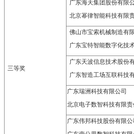
广东海天集团股份有限
北京幂律智能科技有限
佛山市宝索机械制造有
广东宝特智能数字化技
广东天波信息技术股份
三等奖
广东智造工场互联科技
广东瑞洲科技有限公司
北京电子数智科技有限责
广东伟邦科技股份有限公