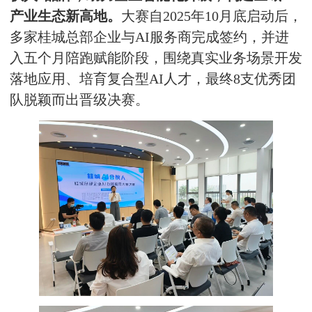
产业生态新高地。
大赛自2025年10月底启动后，
多家桂城总部企业与AI服务商完成签约，并进
入五个月陪跑赋能阶段，围绕真实业务场景开发
落地应用、培育复合型AI人才，最终8支优秀团
队脱颖而出晋级决赛。