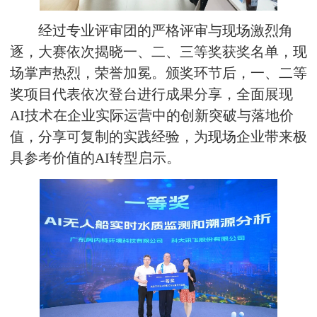
经过专业评审团的严格评审与现场激烈角
逐，大赛依次揭晓一、二、三等奖获奖名单，现
场掌声热烈，荣誉加冕。颁奖环节后，一、二等
奖项目代表依次登台进行成果分享，全面展现
AI技术在企业实际运营中的创新突破与落地价
值，分享可复制的实践经验，为现场企业带来极
具参考价值的AI转型启示。