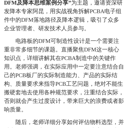
DFM及降本思维案例分享”
为主题，邀请资深研
发降本专家阿昆，用实战视角拆解PCBA电子组
件中的DFM落地路径及降本逻辑，吸引了众多
企业管理者、研发技术人员参与。
电路板的DFM可制造性设计是一个需要注
重非常多细节的课题。直播聚焦DFM这一核心
知识点，详细讲解其在PCBA制造中的关键作
用。老师强调，在实际应用中一定要注意结合自
己的PCB板厂的实际制造能力、产品的实际结
构、质量要求来指导PCB工艺问题，绝对不能生
搬硬套地去使用各种规范要求，注重结合实际，
否则就会产生过度设计，带来巨大的浪费或者影
响质量。
随后，老师详细分享如何评估物料选型，并