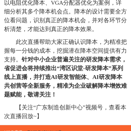
以电阻优化降本、
VGA分配器
优化为案例，详
细分析其多个降本机会点。降本的设计需要全方
位看问题，识别真正的降本机会，并对各环节分
析清楚，才能达到真正的降本效果。
此次直播帮助大家正确认识降本，为精准把
握每一分钱的成本，挖掘潜在降本空间提供有力
支持。
针对中小企业普遍关注的研发降本需求，
省促进会将持续推出“湾区识堂-研发降本”系列
线上直播，并打造AI研发智能体、AI研发降本
共创营等全新服务，精准为企业破解降本增效难
题赋能，敬请关注！
【关注“广东制造创新中心”视频号，查看本
次直播回放~】