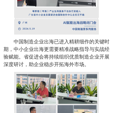
中国制造企业出海已进入精耕细作的关键时
期，中小企业出海更需要精准战略指导与实战经
验赋能。省促进会将持续组织优质制造企业开展
深度研讨，助企业稳步开拓海外市场。