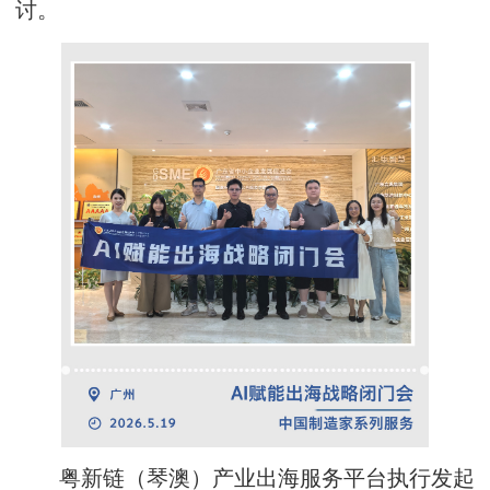
讨。
粤新链（琴澳）产业出海服务平台执行发起