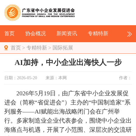
首页
协会概况
新闻资讯
专精特新
首页
>
专精特新
>
国际拓展
AI加持，中小企业出海快人一步
日期：2026-05-20
来源：本网
作者：
2026年5月19日，由广东省中小企业发展促
进会（简称“省促进会”）主办的“中国制造家”系
列服务——AI赋能出海战略闭门会在广州举
行。多家制造业企业代表参会，围绕中小企业出
海痛点与机遇，开展了小范围、深层次的交流研