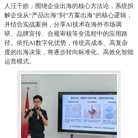
人汪千皓，围绕企业出海的核心方法论，系统拆
解企业从“产品出海”到“方案出海”的核心逻辑，
并结合实战案例，分享AI技术在海外市场调
研、品牌宣传、合规审核等全流程中的应用路
径。依托AI数字化优势，传统高成本、高复杂
度的出海决策，将逐步转向标准化、高效化智能
运营模式。