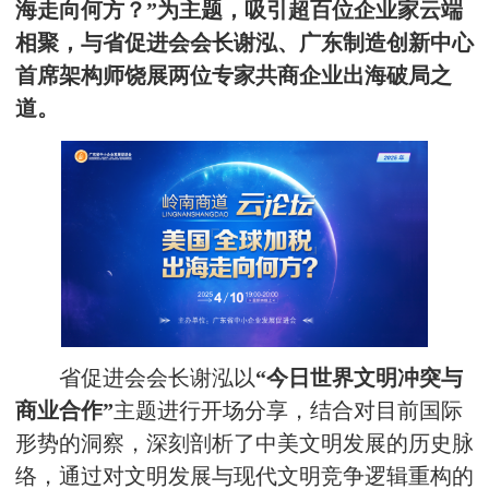
海走向何方？”为主题，吸引超百位企业家云端
相聚，与省促进会会长谢泓、广东制造创新中心
首席架构师饶展两位专家共商企业出海破局之
道。
省促进会会长谢泓以
“今日世界文明冲突与
商业合作”
主题进行开场分享，结合对目前国际
形势的洞察，深刻剖析了中美文明发展的历史脉
络，通过对文明发展与现代文明竞争逻辑重构的