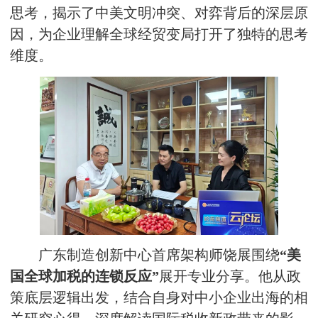
思考，揭示了中美文明冲突、对弈背后的深层原
因，为企业理解全球经贸变局打开了独特的思考
维度。
广东制造创新中心首席架构师饶展围绕
“美
国全球加税的连锁反应”
展开专业分享。他从政
策底层逻辑出发，结合自身对中小企业出海的相