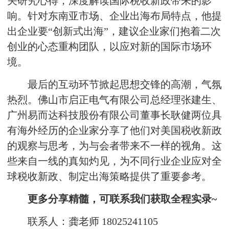
关研究心得，深度解读国际税收新政带来的影
响。针对东南亚市场、企业出海布局特点，他提
出企业要“创新式出海”，建议企业家们抱着二次
创业的心态重构团队，以应对新的国际市场环
境。
最后的互动环节掀起思想交锋的高潮，气氛
热烈。佛山市启正电气有限公司总经理张建生、
广州易而达科技股份有限公司董事长耿健两位具
有海外经历的企业家分享了他们对美国税收新政
的观察与思考，为与会者带来不一样的视角。这
些来自一线的真知灼见，为不同行业企业应对全
球税收新政、制定出海策略提供了重要参考。
更多分享精髓，可联系我们获取全程实录~
联系人：龚老师 18025241105