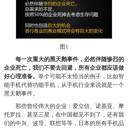
图1
每一次重大的黑天鹅事件，必然伴随惨烈的
企业死亡，我们不要去回避，所有企业都应该做
好心理准备。
举个可能不太恰当的例子，比如智
能手机代替功能手机，从手机行业来说就是一个
黑天鹅事件。
那些曾经伟大的企业：爱立信、诺基亚、摩
托罗拉、甚至三星，在中国都见不到了，还有我
们的中兴、波导、联想等等，日本的所有手机品