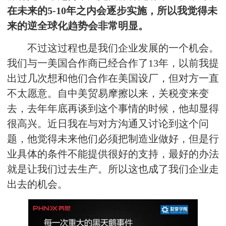
在未来的5-10年之内会逐步实施，所以我觉得未
来的逆全球化趋势会非常明显。
不过这过程也是我们企业发展的一个机会。
我们与一美国合作商已经合作了13年，以前我提
出过几次想和他们合作在美国设厂，但对方一直
不太愿意。自中美贸易摩擦以来，关税变来变
去，去年年底再谈到这个事情的时候，他却显得
很高兴。近日我在与对方沟通又讨论到这个问
题，他觉得未来他们必须把制造业做好，但是行
业具体的条件不能提供很好的支持，最好的办法
就是让我们过去生产。所以这也成了我们企业走
出去的机会。