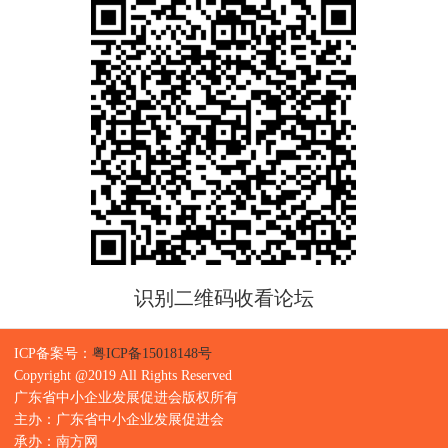
识别二维码收看论坛
ICP备案号：
粤ICP备15018148号
Copyright @2019 All Rights Reserved
广东省中小企业发展促进会版权所有
主办：广东省中小企业发展促进会
承办：南方网