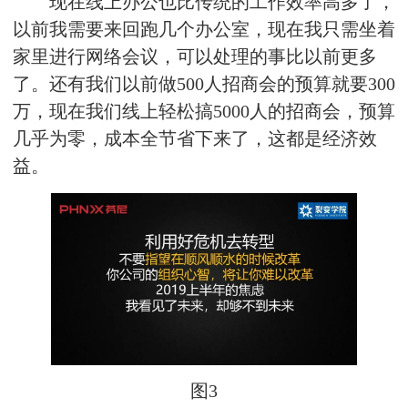
现在线上办公也比传统的工作效率高多了，
以前我需要来回跑几个办公室，现在我只需坐着
家里进行网络会议，可以处理的事比以前更多
了。还有我们以前做500人招商会的预算就要300
万，现在我们线上轻松搞5000人的招商会，预算
几乎为零，成本全节省下来了，这都是经济效
益。
图3