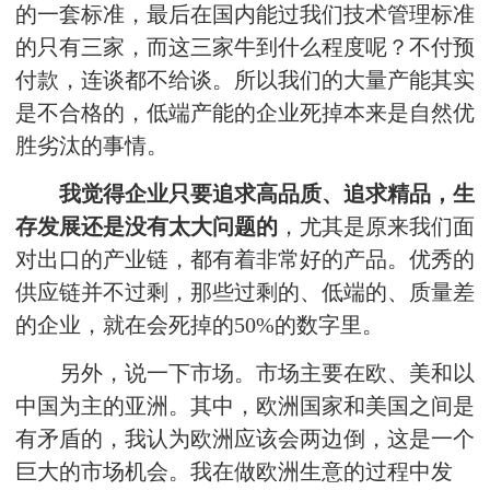
的一套标准，最后在国内能过我们技术管理标准
的只有三家，而这三家牛到什么程度呢？不付预
付款，连谈都不给谈。所以我们的大量产能其实
是不合格的，低端产能的企业死掉本来是自然优
胜劣汰的事情。
我觉得企业只要追求高品质、追求精品，生
存发展还是没有太大问题的
，尤其是原来我们面
对出口的产业链，都有着非常好的产品。优秀的
供应链并不过剩，那些过剩的、低端的、质量差
的企业，就在会死掉的50%的数字里。
另外，说一下市场。市场主要在欧、美和以
中国为主的亚洲。其中，欧洲国家和美国之间是
有矛盾的，我认为欧洲应该会两边倒，这是一个
巨大的市场机会。我在做欧洲生意的过程中发