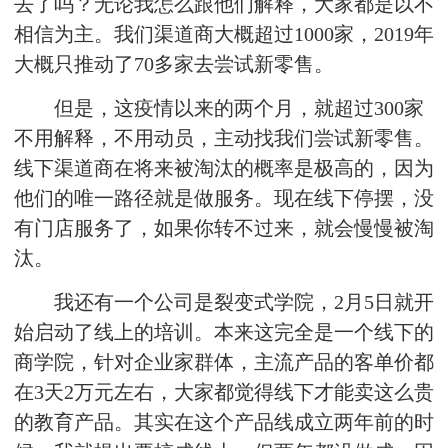
去了吗？无论我怎么跟他们解释，大家都是以不
相信为主。我们渠道商大概超过1000家，2019年
大概只推动了70多家去尝试新零售。
但是，这疫情以来的两个月，就超过300家
不用解释，不用动员，主动找我们尝试新零售。
线下渠道商在将来被淘汰的概率是极高的，因为
他们的唯一路径就是做服务。现在线下停摆，没
有门店服务了，如果你转不过来，就会慢慢被淘
汰。
我还有一个公司是裂变式学院，2月5日就开
始启动了线上的培训。本来这完全是一个线下的
商学院，针对企业家群体，主流产品的客单价都
在3天2万元左右，大家都觉得线下才能卖这么贵
的教育产品。其实在这个产品线成立两年前的时