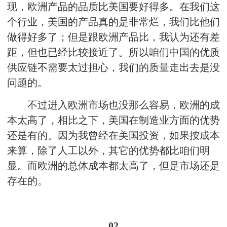
现，欧洲产品的品质比美国要好得多。在我们这
个行业，美国的产品真的是非常烂，我们比他们
做得好多了；但是跟欧洲产品比，我认为还有差
距，但也已经比较接近了。所以咱们中国的优质
供应链不需要太过担心，我们的质量走出去是没
问题的。
不过进入欧洲市场也没那么容易，欧洲的成
本太高了，相比之下，美国在制造业方面的优势
还是有的。因为我曾经在美国投资，如果按成本
来算，除了人工以外，其它的优势都比咱们明
显。而欧洲的总体成本都太高了，但是市场还是
存在的。
02