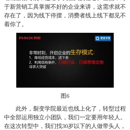
于新营销工具掌握不好的企业来讲，这需求就不
存在了，因为线下停摆，消费者线上线下都见不
着你了。
图6
此外，裂变学院最近也线上化了，转型过程
中全部运用独立小团队，我们一定要用年轻人。
在这次转型中，我们找30岁以下的人做带头人，