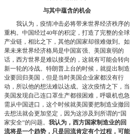
与其中蕴含的机会
我认为，疫情冲击必将带来世界经济秩序的
重构。中国经过40年的积淀，打造了完整的全球
产业链，相比之下，其他的国家却很难做到。如
果未来世界经济格局是中国富强、美国衰弱的
话，西方世界是难以接受的，这就有可能会转向
新一轮的冷战。特朗普上台的时候，就提出制造
业要回归美国，但是当时美国企业家都没有行
动，所以他的想法难以达成。这次疫情之下，当
美国发现自己连口罩生产都很困难，呼吸机也急
需从中国进口，这个时候就美国要把制造业撤回
去想法就会更加坚定，因为这涉及到所谓的“国
家安全”的问题。
我认为，西方国家制造业的回
流将是一个趋势，只是回流肯定有个过程，可能