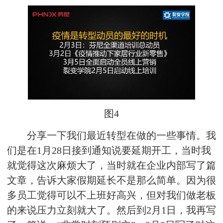
图4
分享一下我们最近转型在做的一些事情。我
们是在1月28日接到通知说要延期开工，当时我
就觉得这次麻烦大了，当时就在企业内部写了篇
文章，告诉大家假期延长不是那么简单。因为很
多员工觉得可以不上班好高兴，但对我们做老板
的来说压力立刻就大了。然后到2月1日，我再写