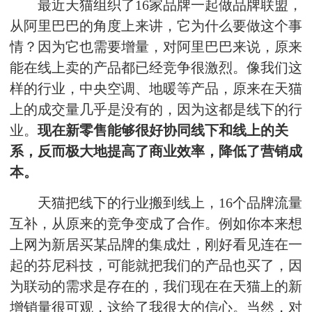
最近天猫组织了16家品牌一起做品牌联盟，
从阿里巴巴的角度上来讲，它为什么要做这个事
情？因为它也需要增量，对阿里巴巴来说，原来
能在线上卖的产品都已经竞争很激烈。像我们这
样的行业，中央空调、地暖等产品，原来在天猫
上的成交量几乎是没有的，因为这都是线下的行
业。
现在新零售能够很好协同线下和线上的关
系，反而极大地提高了商业效率，降低了营销成
本。
天猫把线下的行业搬到线上，16个品牌流量
互补，从原来的竞争变成了合作。例如你本来想
上网为新居买某品牌的集成灶，刚好看见连在一
起的芬尼科技，可能就把我们的产品也买了，因
为联动的需求是存在的，我们现在在天猫上的新
增销量很可观，这给了我很大的信心。当然，对