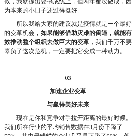
候，我就提出要搞成线上，但两年都没做成，因
为本来的小日子还过得挺好。
所以我给大家的建议就是疫情就是一个最好
的变革机会，
如果能够借助灾难的倒逼，就能有
效推动整个组织去做巨大的变革
，我们千万不要
辜负了这次危机，一定要把它变成一种动力。
03
加速企业变革
与赢得美好未来
现在是你和竞争对手拉开距离的最好时候。
我们所在行业的平均销售数据在3月份下降了