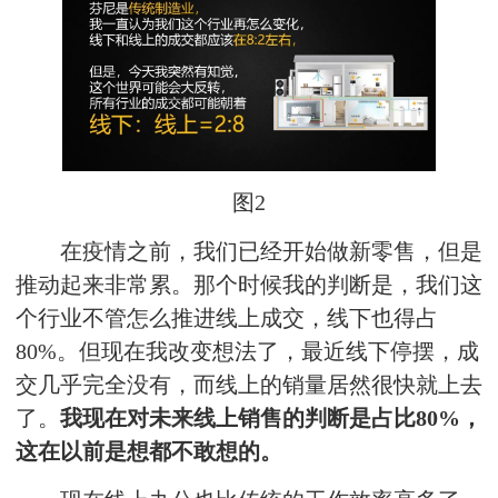
图2
在疫情之前，我们已经开始做新零售，但是
推动起来非常累。那个时候我的判断是，我们这
个行业不管怎么推进线上成交，线下也得占
80%。但现在我改变想法了，最近线下停摆，成
交几乎完全没有，而线上的销量居然很快就上去
了。
我现在对未来线上销售的判断是占比80%，
这在以前是想都不敢想的。