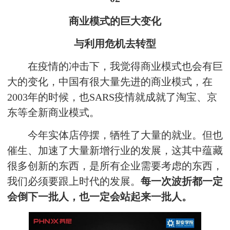
商业模式的巨大变化
与利用危机去转型
在疫情的冲击下，我觉得商业模式也会有巨
大的变化，中国有很大量先进的商业模式，在
2003年的时候，也SARS疫情就成就了淘宝、京
东等全新商业模式。
今年实体店停摆，牺牲了大量的就业。但也
催生、加速了大量新增行业的发展，这其中蕴藏
很多创新的东西，是所有企业需要考虑的东西，
我们必须要跟上时代的发展。
每一次波折都一定
会倒下一批人，也一定会站起来一批人。