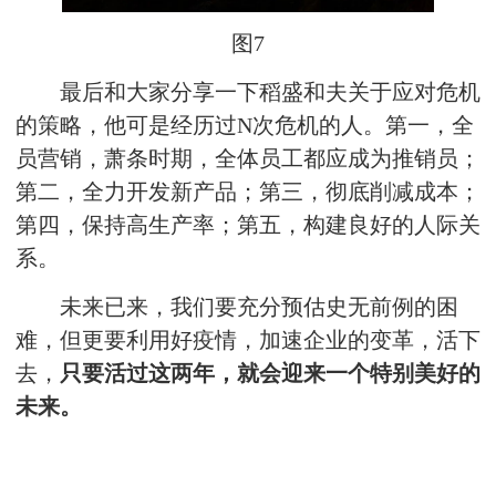
图7
最后和大家分享一下稻盛和夫关于应对危机
的策略，他可是经历过N次危机的人。第一，全
员营销，萧条时期，全体员工都应成为推销员；
第二，全力开发新产品；第三，彻底削减成本；
第四，保持高生产率；第五，构建良好的人际关
系。
未来已来，我们要充分预估史无前例的困
难，但更要利用好疫情，加速企业的变革，活下
去，
只要活过这两年，就会迎来一个特别美好的
未来。