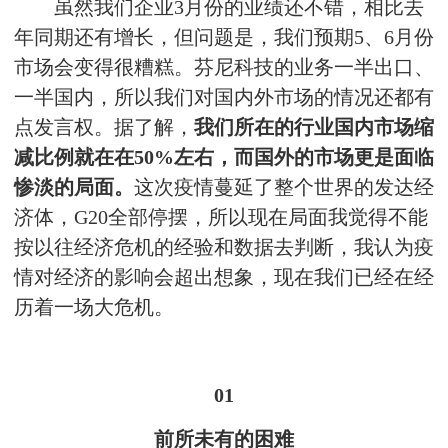
虽然我们企业3月份的业绩还不错，相比去
年同期还有增长，但问题是，我们预期5、6月份
市场会变得很糟糕。芬尼科技的业务一半出口、
一半国内，所以我们对国内外市场的情况还都有
点发言权。据了解，
我们所在的行业国内市场缩
减比例就在在50%左右，而国外的市场更是面临
惨淡的局面。
这次疫情蔓延了整个世界的发达经
济体，G20全部停摆，所以现在局面我觉得不能
按以往经济危机的经验和数据去判断，我认为疫
情对经济的影响会超出想象，现在我们已经在经
历着一场大危机。
01
前所未有的困难