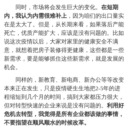
同时，市场将会发生巨大的变化。
在短期
内，我认为内需很难补上
，因为咱们的出口量实
在是太大了。但是，从长期来看，如果落后产能
死亡，优质产能扩大，应该是没有问题的。比如
说这次疫情以后，大家对家里的健康安全不满
意，就想着把房子装修得更健康，这些都是一些
新需求，要是能够抓住这些新需求，就是发展的
机会。
同样的，新教育、新电商、新办公等等改变
本来正在发生，只是疫情硬生生地把2-5年的进
程缩短到几个月的时间，搞到大家都压力很大，
但对转型快速的企业来说是没有问题的。
利用好
危机去转型，我觉得是所有企业都该做的事情，
不要指望在顺风顺水的时候改革。