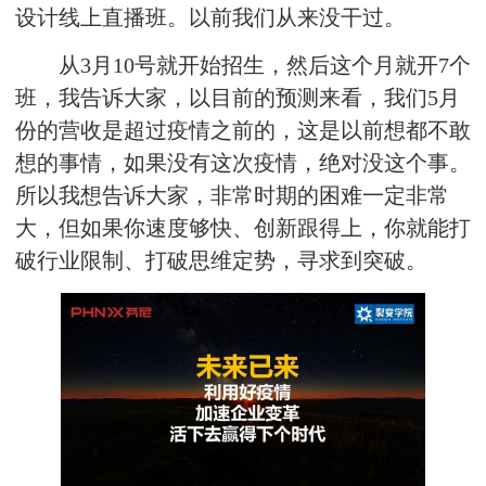
设计线上直播班。以前我们从来没干过。
从3月10号就开始招生，然后这个月就开7个
班，我告诉大家，以目前的预测来看，我们5月
份的营收是超过疫情之前的，这是以前想都不敢
想的事情，如果没有这次疫情，绝对没这个事。
所以我想告诉大家，非常时期的困难一定非常
大，但如果你速度够快、创新跟得上，你就能打
破行业限制、打破思维定势，寻求到突破。