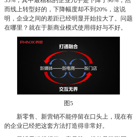
55%，其中最糟糕的企业几乎是下降了90%，然
而线上转型好的，下降幅度却不到20%，这说
明，企业之间的差距已经明显开始拉大了。问题
在哪里？就在于新商业模式使用得好与不好。
图5
新零售、新营销不能停留在口头上，现在有
的企业已经把这套方法打造得非常好。