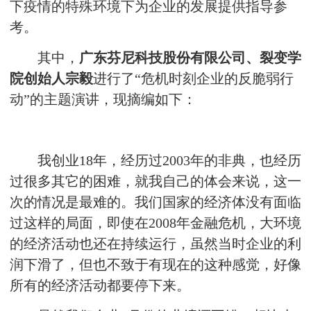
下疫情的特殊环境下为企业的发展提供指导参
考。
其中，
广东芬尼科技股份有限公司、裂变学
院创始人宗毅
进行了“危机时刻企业的反脆弱行
动”的主题演讲，现摘编如下：
我创业18年，经历过2003年的非典，也经历
过很多其它的困难，就我自己的体会来说，这一
次的情况是最难的。我们国家的经济体没有面临
过这样的局面，即使在2008年金融危机，大环境
的经济活动也还在持续运行，虽然当时企业的利
润下滑了，但也不致于有现在的这种感觉，好像
所有的经济活动都要停下来。