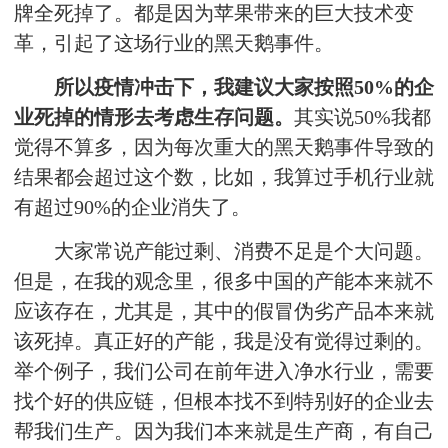
牌全死掉了。都是因为苹果带来的巨大技术变
革，引起了这场行业的黑天鹅事件。
所以疫情冲击下，我建议大家按照50%的企
业死掉的情形去考虑生存问题。
其实说50%我都
觉得不算多，因为每次重大的黑天鹅事件导致的
结果都会超过这个数，比如，我算过手机行业就
有超过90%的企业消失了。
大家常说产能过剩、消费不足是个大问题。
但是，在我的观念里，很多中国的产能本来就不
应该存在，尤其是，其中的假冒伪劣产品本来就
该死掉。真正好的产能，我是没有觉得过剩的。
举个例子，我们公司在前年进入净水行业，需要
找个好的供应链，但根本找不到特别好的企业去
帮我们生产。因为我们本来就是生产商，有自己