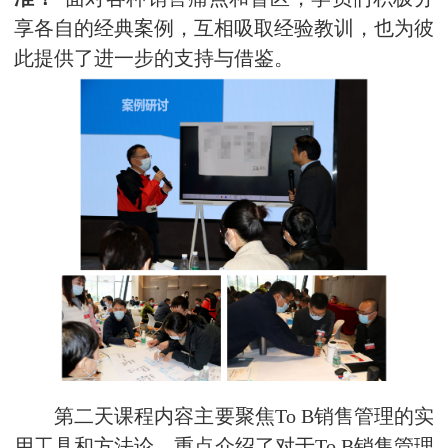
享各自的经典案例，互相吸取经验教训，也为彼
此提供了进一步的支持与借鉴。
第二天课程内容主要聚焦To B销售管理的实
用工具和方法论，重点介绍了对于To B销售管理