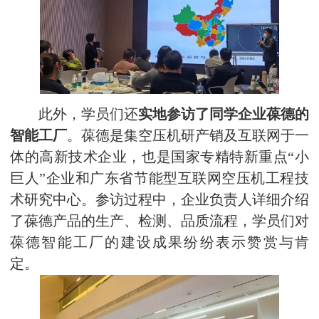
此外，学员们还
实地参访了同学企业葆德的
智能工厂
。葆德是集空压机研产销及互联网于一
体的高新技术企业，也是国家专精特新重点“小
巨人”企业和广东省节能型互联网空压机工程技
术研究中心。参访过程中，企业负责人详细介绍
了葆德产品的生产、检测、品质流程，学员们对
葆德智能工厂的建设成果纷纷表示赞赏与肯
定。