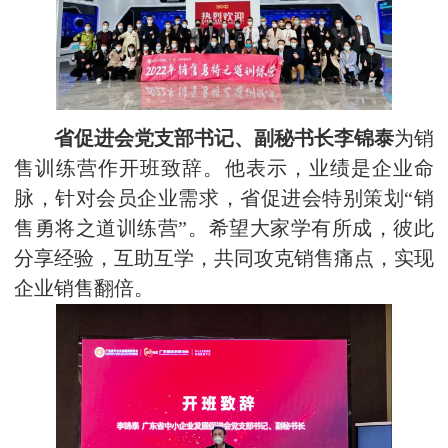
省促进会党支部书记、副秘书长李锦泰
为销
售训练营作开班致辞。他表示，业绩是企业命
脉，针对会员企业需求，省促进会特别策划“销
售勇将之道训练营”。希望大家学有所成，彼此
分享经验，互助互学，共同攻克销售痛点，实现
企业销售翻倍。