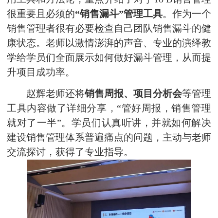
很重要且必须的
“销售漏斗”管理工具
。作为一个
销售管理者很有必要检查自己团队销售漏斗的健
康状态。老师以激情澎湃的声音、专业的演绎教
学给学员们全面展示如何做好漏斗管理，从而提
升项目成功率。
赵辉老师还将
销售周报、项目分析会
等管理
工具内容做了详细分享，“管好周报，销售管理
就对了一半”。学员们认真听讲，并就如何解决
建设销售管理体系普遍痛点的问题，主动与老师
交流探讨，获得了专业指导。