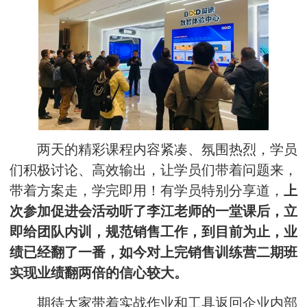
两天的精彩课程内容紧凑、氛围热烈，学员
们积极讨论、高效输出，让学员们带着问题来，
带着方案走，学完即用！有学员特别分享道，
上
次参加促进会活动听了李江老师的一堂课后，立
即给团队内训，规范销售工作，到目前为止，业
绩已经翻了一番，如今对上完销售训练营二期班
实现业绩翻两倍的信心较大。
期待大家带着实战作业和工具返回企业内部