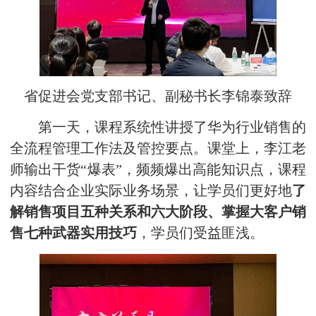
省促进会党支部书记、副秘书长李锦泰致辞
第一天，课程系统性讲授了华为行业销售的
全流程管理工作法及管控要点。课堂上，李江老
师输出干货“爆表”，频频爆出高能知识点，课程
内容结合企业实际业务场景，让学员们更好地
了
解销售项目五种关系和六大阶段、掌握大客户销
售七种武器实用技巧
，学员们受益匪浅。