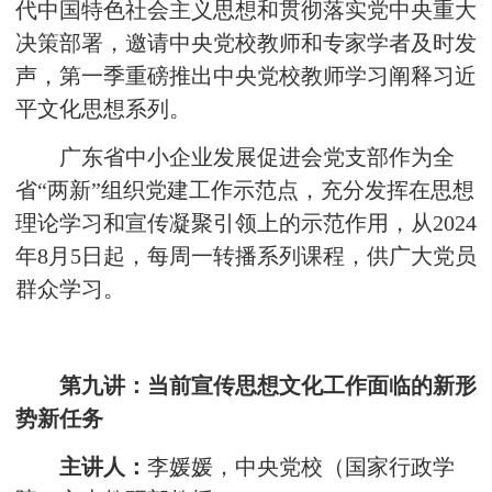
代中国特色社会主义思想和贯彻落实党中央重大
决策部署，邀请中央党校教师和专家学者及时发
声，第一季重磅推出中央党校教师学习阐释习近
平文化思想系列。
广东省中小企业发展促进会党支部作为全
省“两新”组织党建工作示范点，充分发挥在思想
理论学习和宣传凝聚引领上的示范作用，从2024
年8月5日起，每周一转播系列课程，供广大党员
群众学习。
第九讲：当前宣传思想文化工作面临的新形
势新任务
主讲人：
李媛媛，中央党校（国家行政学